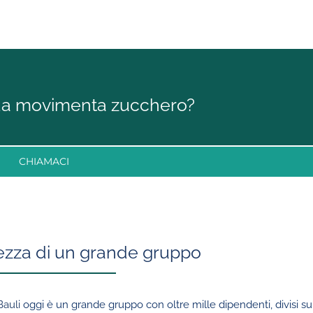
da movimenta zucchero?
CHIAMACI
cezza di un grande gruppo
Bauli
oggi è un grande gruppo con oltre mille dipendenti, divisi su 