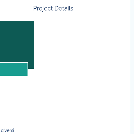
Project Details
diversi