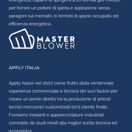
per fornire un potere di spinta e aspirazione senza
paragoni sul mercato, in termini di spazio occupato ed
efficienza energetica.
APPLY ITALIA
Apply
nasce nel 2007 come frutto della ventennale
esperienza commerciale e tecnica dei suoi fautori per
creare un ponte diretto tra la produzione di articoli
tecnici meccanici customizzati ed il cliente finale.
Forniamo impianti e apparecchiature industriali
corredate da studi mirati alla miglior scelta tecnica ed
economica.