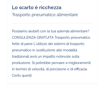
Lo scarto è ricchezza
Trasporto pneumatico alimentare
Possiamo aiutarti con la tua azienda alimentare?
CONSULENZA GRATUITA Trasporto pneumatico
fette di pane L'utilizzo dei sistemi di trasporto
pneumatico in sostituzione alle modalità
tradizionali avrà un impatto notevole sulla
produzione. Si potrebbe pensare a miglioramenti
in termini di velocità, di precisione e di efficacia.
Certo questi