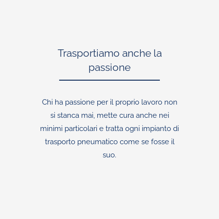
Trasportiamo anche la
passione
Chi ha passione per il proprio lavoro non
si stanca mai, mette cura anche nei
minimi particolari e tratta ogni impianto di
trasporto pneumatico come se fosse il
suo.