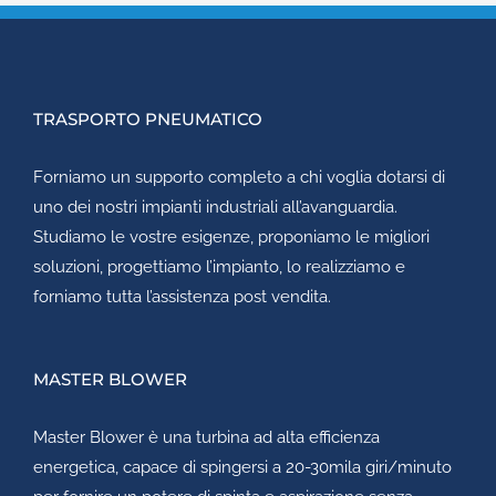
TRASPORTO PNEUMATICO
Forniamo un supporto completo a chi voglia dotarsi di
uno dei nostri impianti industriali all’avanguardia.
Studiamo le vostre esigenze, proponiamo le migliori
soluzioni, progettiamo l’impianto, lo realizziamo e
forniamo tutta l’assistenza post vendita.
MASTER BLOWER
Master Blower
è una turbina ad alta efficienza
energetica, capace di spingersi a 20-30mila giri/minuto