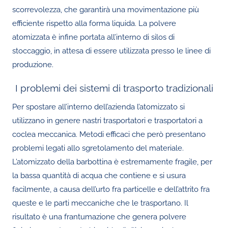
scorrevolezza, che garantirà una movimentazione più
efficiente rispetto alla forma liquida. La polvere
atomizzata è infine portata all’interno di silos di
stoccaggio, in attesa di essere utilizzata presso le linee di
produzione.
I problemi dei sistemi di trasporto tradizionali
Per spostare all’interno dell’azienda l’atomizzato si
utilizzano in genere nastri trasportatori e trasportatori a
coclea meccanica. Metodi efficaci che però presentano
problemi legati allo sgretolamento del materiale.
L’atomizzato della barbottina è estremamente fragile, per
la bassa quantità di acqua che contiene e si usura
facilmente, a causa dell’urto fra particelle e dell’attrito fra
queste e le parti meccaniche che le trasportano. Il
risultato è una frantumazione che genera polvere