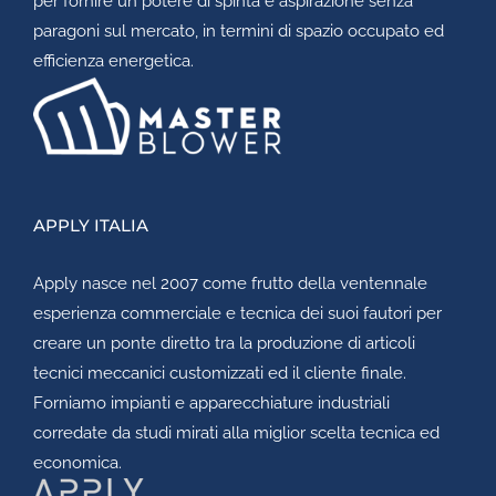
per fornire un potere di spinta e aspirazione senza
paragoni sul mercato, in termini di spazio occupato ed
efficienza energetica.
APPLY ITALIA
Apply
nasce nel 2007 come frutto della ventennale
esperienza commerciale e tecnica dei suoi fautori per
creare un ponte diretto tra la produzione di articoli
tecnici meccanici customizzati ed il cliente finale.
Forniamo impianti e apparecchiature industriali
corredate da studi mirati alla miglior scelta tecnica ed
economica.