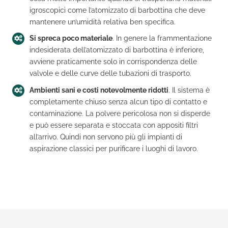
igroscopici come l’atomizzato di barbottina che deve
mantenere un’umidità relativa ben specifica.
Si spreca poco materiale
. In genere la frammentazione
indesiderata dell’atomizzato di barbottina è inferiore,
avviene praticamente solo in corrispondenza delle
valvole e delle curve delle tubazioni di trasporto.
Ambienti sani e costi notevolmente ridotti
. Il sistema è
completamente chiuso senza alcun tipo di contatto e
contaminazione. La polvere pericolosa non si disperde
e può essere separata e stoccata con appositi filtri
all’arrivo. Quindi non servono più gli impianti di
aspirazione classici per purificare i luoghi di lavoro.