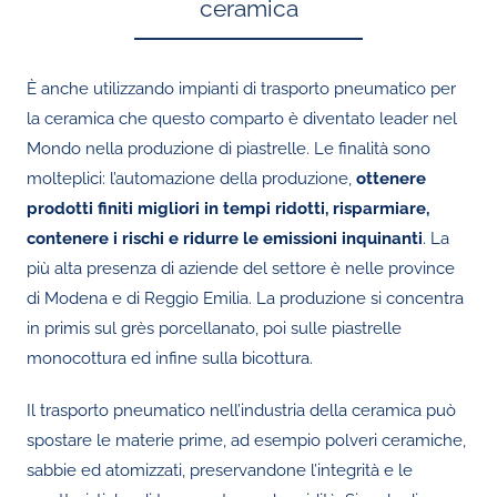
ceramica
È anche utilizzando impianti di trasporto pneumatico per
la ceramica che questo comparto è diventato leader nel
Mondo nella produzione di piastrelle. Le finalità sono
molteplici: l’automazione della produzione,
ottenere
prodotti finiti migliori in tempi ridotti, risparmiare,
contenere i rischi e ridurre le emissioni inquinanti
. La
più alta presenza di aziende del settore è nelle province
di Modena e di Reggio Emilia. La produzione si concentra
in primis sul grès porcellanato, poi sulle piastrelle
monocottura ed infine sulla bicottura.
Il trasporto pneumatico nell’industria della ceramica può
spostare le materie prime, ad esempio polveri ceramiche,
sabbie ed atomizzati, preservandone l’integrità e le