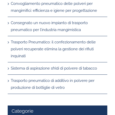
Convogliamento pneumatico delle polveri per
mangimifici: efficienza e igiene per progettazione
Consegnato un nuovo impianto di trasporto
pneumatico per l’industria mangimistica
Trasporto Pneumatico: il confezionamento delle
polveri recuperate elimina la gestione dei rifiuti
inquinati
Sistema di aspirazione sfridi di polvere di tabacco
Trasporto pneumatico di additivo in polvere per
produzione di bottiglie di vetro
Categorie