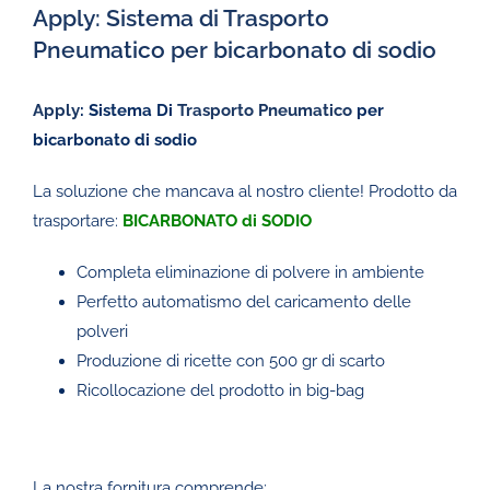
Apply: Sistema di Trasporto
Pneumatico per bicarbonato di sodio
Apply
: Sistema Di
Trasporto Pneumatico
per
bicarbonato di sodio
La soluzione che mancava al nostro cliente! Prodotto da
trasportare:
BICARBONATO di SODIO
Completa eliminazione di polvere in ambiente
Perfetto automatismo del caricamento delle
polveri
Produzione di ricette con 500 gr di scarto
Ricollocazione del prodotto in big-bag
La nostra fornitura comprende: