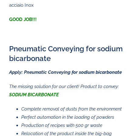
acciaio Inox
GOOD JOB!!!
Pneumatic Conveying for sodium
bicarbonate
Apply
:
Pneumatic Conveying
for sodium bicarbonate
The missing solution for our client! Product to convey:
SODIUM BICARBONATE
Complete removal of dusts from the environment
Perfect automation in the loading of powders
Production of recipes with 500 gr waste
Relocation of the product inside the big-bag