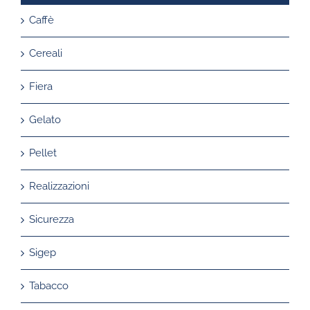
Caffè
Cereali
Fiera
Gelato
Pellet
Realizzazioni
Sicurezza
Sigep
Tabacco