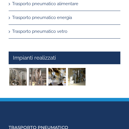
Trasporto pneumatico alimentare
Trasporto pneumatico energia
Trasporto pneumatico vetro
Impianti realizzati
TRASPORTO PNEUMATICO