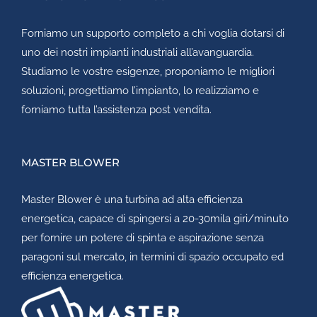
Forniamo un supporto completo a chi voglia dotarsi di
uno dei nostri impianti industriali all’avanguardia.
Studiamo le vostre esigenze, proponiamo le migliori
soluzioni, progettiamo l’impianto, lo realizziamo e
forniamo tutta l’assistenza post vendita.
MASTER BLOWER
Master Blower
è una turbina ad alta efficienza
energetica, capace di spingersi a 20-30mila giri/minuto
per fornire un potere di spinta e aspirazione senza
paragoni sul mercato, in termini di spazio occupato ed
efficienza energetica.