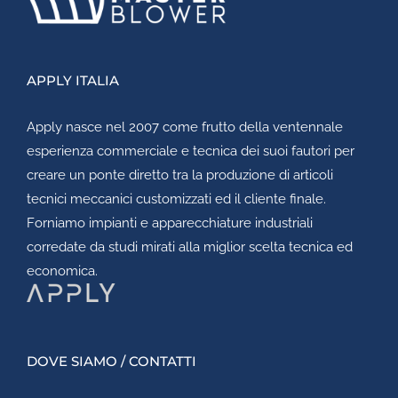
APPLY ITALIA
Apply
nasce nel 2007 come frutto della ventennale
esperienza commerciale e tecnica dei suoi fautori per
creare un ponte diretto tra la produzione di articoli
tecnici meccanici customizzati ed il cliente finale.
Forniamo impianti e apparecchiature industriali
corredate da studi mirati alla miglior scelta tecnica ed
economica.
DOVE SIAMO / CONTATTI