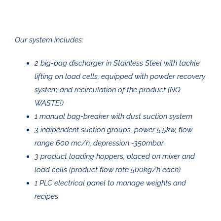
Our system includes:
2 big-bag discharger in Stainless Steel with tackle
lifting on load cells, equipped with powder recovery
system and recirculation of the product (NO
WASTE!)
1 manual bag-breaker with dust suction system
3 indipendent suction groups, power 5,5kw, flow
range 600 mc/h, depression -350mbar
3 product loading hoppers, placed on mixer and
load cells (product flow rate 500kg/h each)
1 PLC electrical panel to manage weights and
recipes