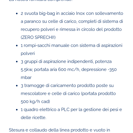
2 svuota big-bag in acciaio Inox con sollevamento
a paranco su celle di carico, completi di sistema di
recupero polveri e rimessa in circolo del prodotto
(ZERO SPRECHI!)
1 rompi-sacchi manuale con sistema di aspirazioni
polveri
3 gruppi di aspirazione indipendenti, potenza
5.5kw, portata aria 600 mc/h, depressione -350
mbar
3 tramogge di caricamento prodotto poste su
mescolatore e celle di carico (portata prodotto
500 kg/h cad)
1 quadro elettrico a PLC per la gestione dei pesi e
delle ricette.
Stesura e collaudo della linea prodotto e vuoto in