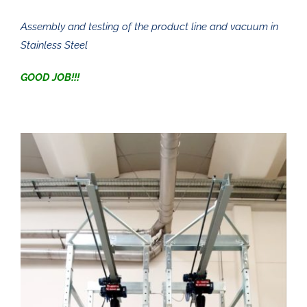
Assembly and testing of the product line and vacuum in
Stainless Steel
GOOD JOB!!!