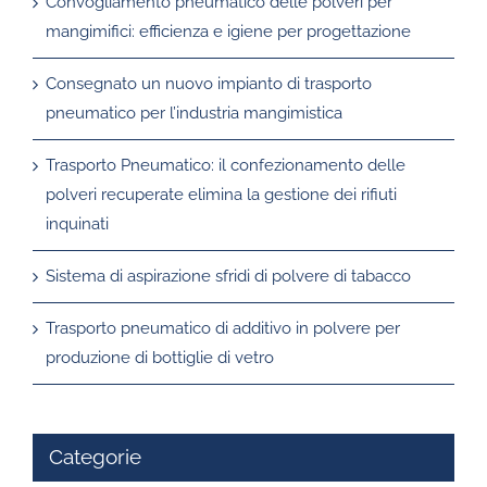
Convogliamento pneumatico delle polveri per
mangimifici: efficienza e igiene per progettazione
Consegnato un nuovo impianto di trasporto
pneumatico per l’industria mangimistica
Trasporto Pneumatico: il confezionamento delle
polveri recuperate elimina la gestione dei rifiuti
inquinati
Sistema di aspirazione sfridi di polvere di tabacco
Trasporto pneumatico di additivo in polvere per
produzione di bottiglie di vetro
Categorie