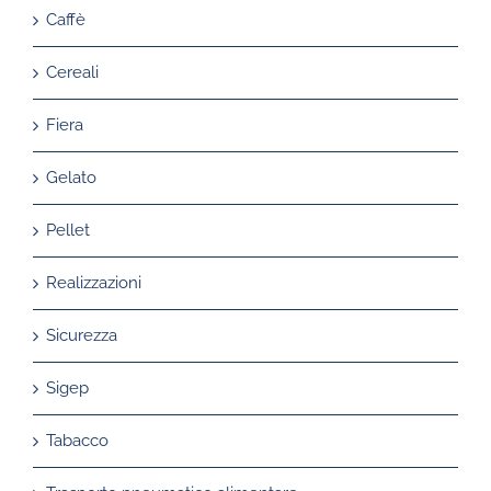
Caffè
Cereali
Fiera
Gelato
Pellet
Realizzazioni
Sicurezza
Sigep
Tabacco