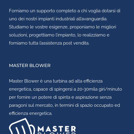
Forniamo un supporto completo a chi voglia dotarsi di
uno dei nostri impianti industriali all’avanguardia.
Studiamo le vostre esigenze, proponiamo le migliori
soluzioni, progettiamo l’impianto, lo realizziamo e
forniamo tutta l’assistenza post vendita.
MASTER BLOWER
Master Blower
è una turbina ad alta efficienza
energetica, capace di spingersi a 20-30mila giri/minuto
per fornire un potere di spinta e aspirazione senza
paragoni sul mercato, in termini di spazio occupato ed
efficienza energetica.