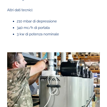
Altri dati tecnici:
210 mbar di depressione
340 mc/h di portata
3 kw di potenza nominale