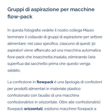
Gruppi di aspirazione per macchine
flow-pack
In questa fotografia vedete il nostro collega Mauro
terminare il collaudo di gruppi di aspirazione per settore
alimentare: nel caso specifico, ciascuno di questi 30
aspiratori viene affiancato ad una macchina automatica
flow-pack che insacchetta insalata, eliminando l’aria
superflua dal sacchetto prima che questo venga
saldato.
La confezione in
flowpack
è una tipologia di confezioni
per prodotti alimentari in materiale plastico
confezionato con l’ausilio di una macchina
confezionatrice in orizzontale. Oltre alle confezionatrici
flowpack
orizzontali
, esistono macchine flowpack a