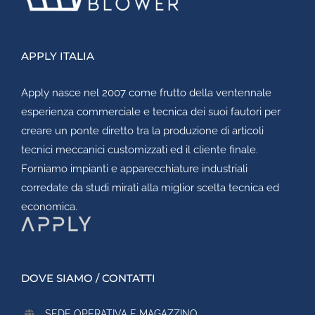
APPLY ITALIA
Apply
nasce nel 2007 come frutto della ventennale
esperienza commerciale e tecnica dei suoi fautori per
creare un ponte diretto tra la produzione di articoli
tecnici meccanici customizzati ed il cliente finale.
Forniamo impianti e apparecchiature industriali
corredate da studi mirati alla miglior scelta tecnica ed
economica.
DOVE SIAMO / CONTATTI
SEDE OPERATIVA E MAGAZZINO